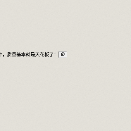
种，质量基本就是天花板了：